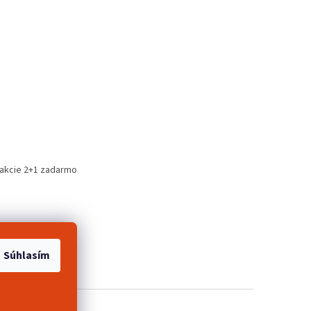
 akcie 2+1 zadarmo
Súhlasím