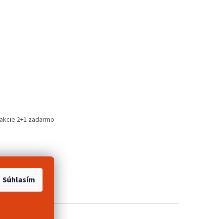
 akcie 2+1 zadarmo
Súhlasím