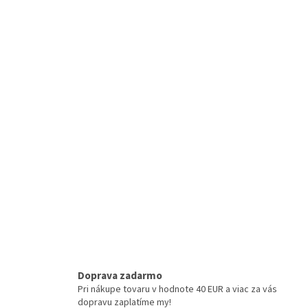
Doprava zadarmo
Pri nákupe tovaru v hodnote 40 EUR a viac za vás
dopravu zaplatíme my!