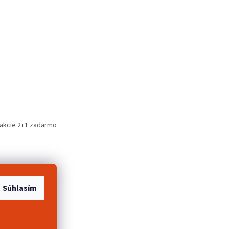
 akcie 2+1 zadarmo
Súhlasím