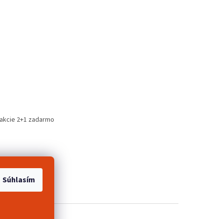
 akcie 2+1 zadarmo
Súhlasím