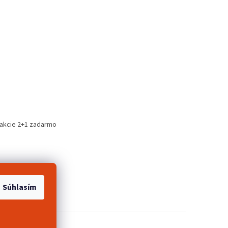
 akcie 2+1 zadarmo
Súhlasím